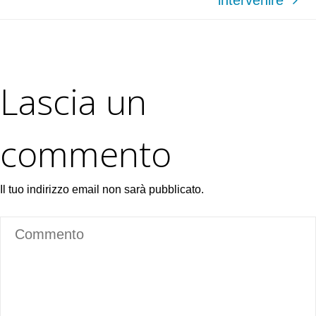
Lascia un
commento
Il tuo indirizzo email non sarà pubblicato.