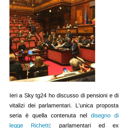
Ieri a Sky tg24 ho discusso di pensioni e di
vitalizi dei parlamentari. L'unica proposta
seria è quella contenuta nel
disegno di
legge Richetti
: parlamentari ed ex