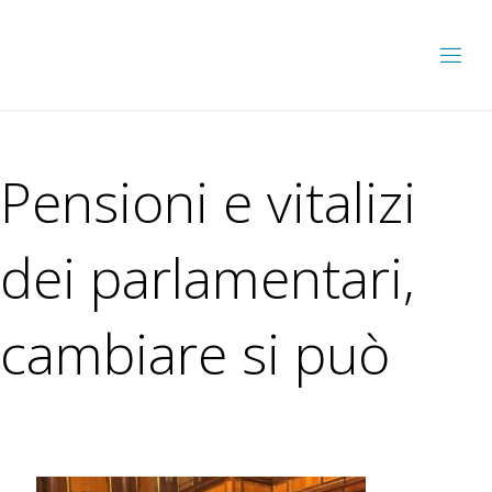
Pensioni e vitalizi
dei parlamentari,
cambiare si può