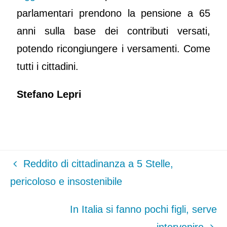
parlamentari prendono la pensione a 65
anni sulla base dei contributi versati,
potendo ricongiungere i versamenti. Come
tutti i cittadini.
Stefano Lepri
Reddito di cittadinanza a 5 Stelle,
pericoloso e insostenibile
In Italia si fanno pochi figli, serve
intervenire