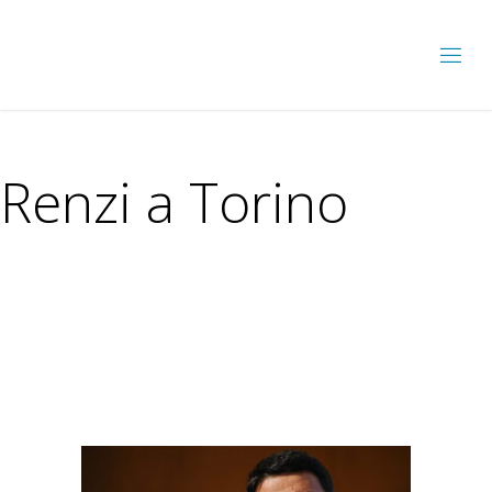
Renzi a Torino