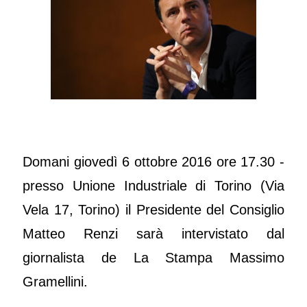
Domani giovedì 6 ottobre 2016 ore 17.30 -
presso Unione Industriale di Torino (Via
Vela 17, Torino) il Presidente del Consiglio
Matteo Renzi sarà intervistato dal
giornalista de La Stampa Massimo
Gramellini.