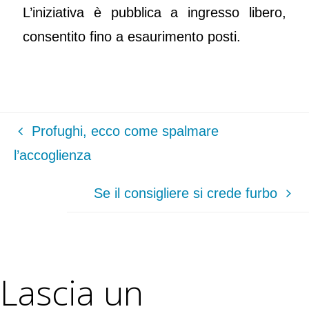
L’iniziativa è pubblica a ingresso libero,
consentito fino a esaurimento posti.
Profughi, ecco come spalmare
l’accoglienza
Se il consigliere si crede furbo
Lascia un