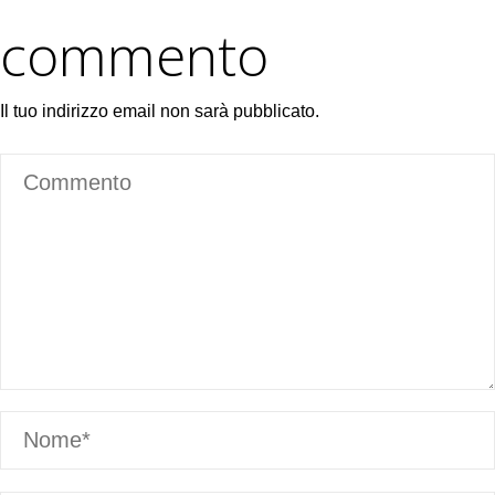
commento
Il tuo indirizzo email non sarà pubblicato.