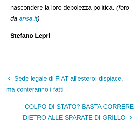
nascondere la loro debolezza politica.
(foto
da
ansa.it
)
Stefano Lepri
Sede legale di FIAT all’estero: dispiace,
ma conteranno i fatti
COLPO DI STATO? BASTA CORRERE
DIETRO ALLE SPARATE DI GRILLO