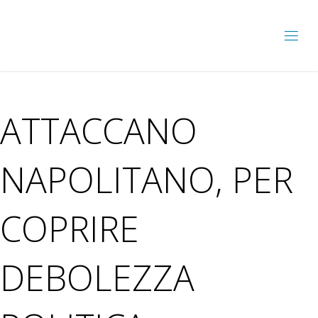
ATTACCANO
NAPOLITANO, PER
COPRIRE
DEBOLEZZA