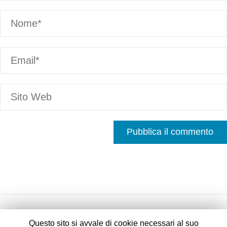
Questo sito si avvale di cookie necessari al suo