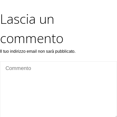
Lascia un
commento
Il tuo indirizzo email non sarà pubblicato.