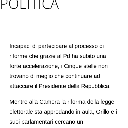
POLITICA
Incapaci di partecipare al processo di
riforme che grazie al Pd ha subito una
forte accelerazione, i Cinque stelle non
trovano di meglio che continuare ad
attaccare il Presidente della Repubblica.
Mentre alla Camera la riforma della legge
elettorale sta approdando in aula, Grillo e i
suoi parlamentari cercano un