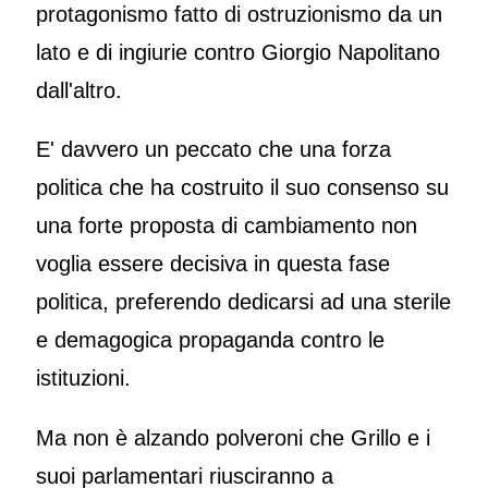
protagonismo fatto di ostruzionismo da un
lato e di ingiurie contro Giorgio Napolitano
dall'altro.
E' davvero un peccato che una forza
politica che ha costruito il suo consenso su
una forte proposta di cambiamento non
voglia essere decisiva in questa fase
politica, preferendo dedicarsi ad una sterile
e demagogica propaganda contro le
istituzioni.
Ma non è alzando polveroni che Grillo e i
suoi parlamentari riusciranno a