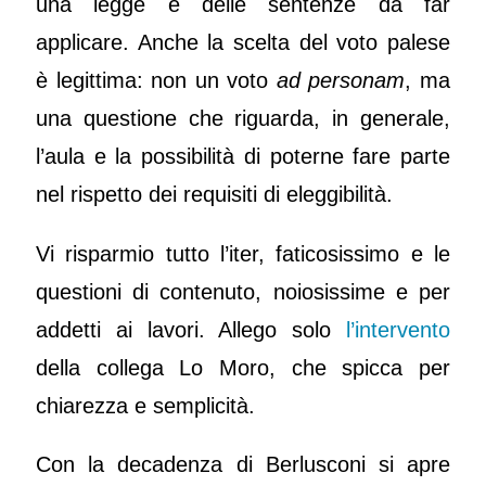
una legge e delle sentenze da far
applicare. Anche la scelta del voto palese
è legittima: non un voto
ad personam
, ma
una questione che riguarda, in generale,
l’aula e la possibilità di poterne fare parte
nel rispetto dei requisiti di eleggibilità.
Vi risparmio tutto l’iter, faticosissimo e le
questioni di contenuto, noiosissime e per
addetti ai lavori. Allego solo
l’intervento
della collega Lo Moro, che spicca per
chiarezza e semplicità.
Con la decadenza di Berlusconi si apre