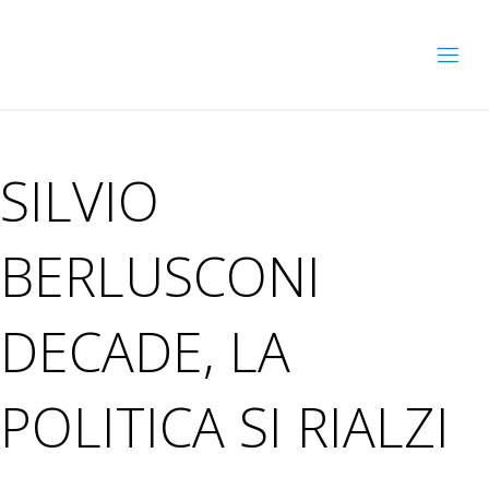
SILVIO
BERLUSCONI
DECADE, LA
POLITICA SI RIALZI