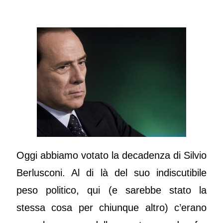
Oggi abbiamo votato la decadenza di Silvio
Berlusconi. Al di là del suo indiscutibile
peso politico, qui (e sarebbe stato la
stessa cosa per chiunque altro) c’erano