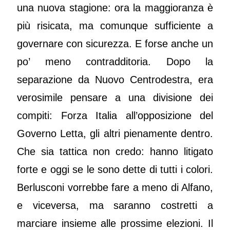
una nuova stagione: ora la maggioranza è
più risicata, ma comunque sufficiente a
governare con sicurezza. E forse anche un
po’ meno contradditoria. Dopo la
separazione da Nuovo Centrodestra, era
verosimile pensare a una divisione dei
compiti: Forza Italia all’opposizione del
Governo Letta, gli altri pienamente dentro.
Che sia tattica non credo: hanno litigato
forte e oggi se le sono dette di tutti i colori.
Berlusconi vorrebbe fare a meno di Alfano,
e viceversa, ma saranno costretti a
marciare insieme alle prossime elezioni. Il