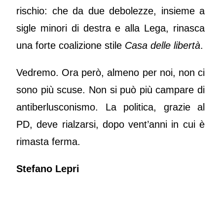
rischio: che da due debolezze, insieme a
sigle minori di destra e alla Lega, rinasca
una forte coalizione stile
Casa delle libertà
.
Vedremo. Ora però, almeno per noi, non ci
sono più scuse. Non si può più campare di
antiberlusconismo. La politica, grazie al
PD, deve rialzarsi, dopo vent’anni in cui è
rimasta ferma.
Stefano Lepri