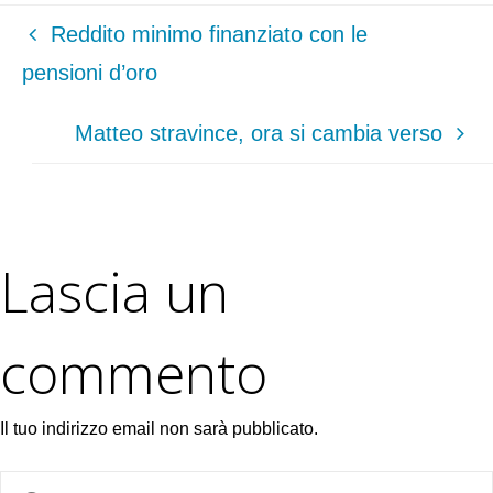
Reddito minimo finanziato con le
pensioni d’oro
Matteo stravince, ora si cambia verso
Lascia un
commento
Il tuo indirizzo email non sarà pubblicato.