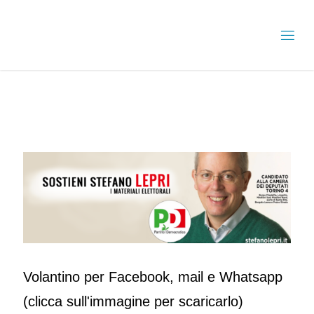
Volantino per Facebook, mail e Whatsapp
(clicca sull'immagine per scaricarlo)