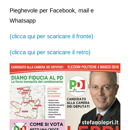
Pieghevole per Facebook, mail e
Whatsapp
(clicca qui per scaricare il fronte)
(clicca qui per scaricare il retro)