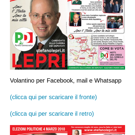
Volantino per Facebook, mail e Whatsapp
(clicca qui per scaricare il fronte)
(clicca qui per scaricare il retro)