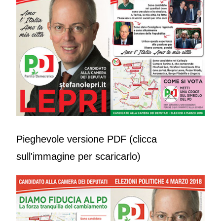
Pieghevole versione PDF (clicca
sull'immagine per scaricarlo)