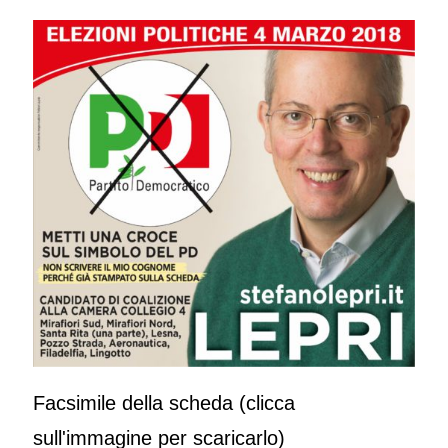
Facsimile della scheda (clicca
sull'immagine per scaricarlo)