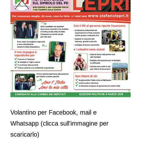
Volantino per Facebook, mail e
Whatsapp (clicca sull'immagine per
scaricarlo)