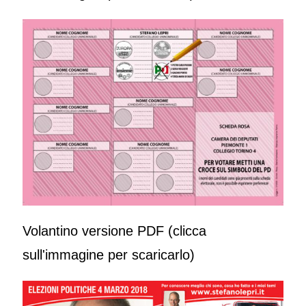
Volantino versione PDF (clicca
sull'immagine per scaricarlo)