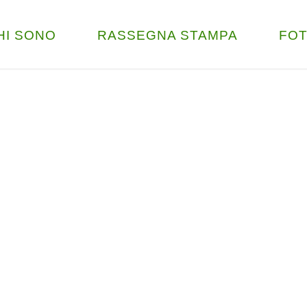
HI SONO
RASSEGNA STAMPA
FO