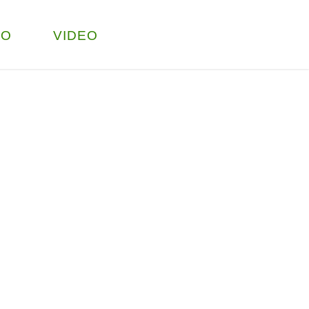
TO
VIDEO