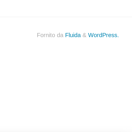
Fornito da
Fluida
&
WordPress.