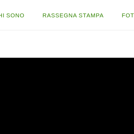
HI SONO
RASSEGNA STAMPA
FO