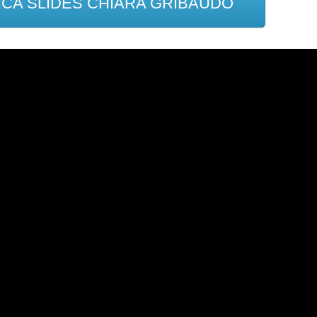
CA SLIDES CHIARA GRIBAUDO