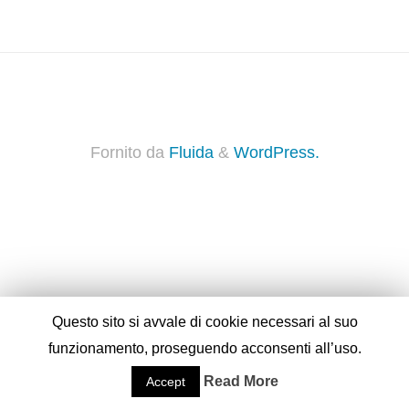
Fornito da
Fluida
&
WordPress.
Questo sito si avvale di cookie necessari al suo
funzionamento, proseguendo acconsenti all’uso.
Read More
Accept