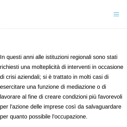
In questi anni alle istituzioni regionali sono stati
richiesti una molteplicità di interventi in occasione
di crisi aziendali; si è trattato in molti casi di
esercitare una funzione di mediazione o di
lavorare al fine di creare condizioni più favorevoli
per l’azione delle imprese così da salvaguardare
per quanto possibile l’occupazione.