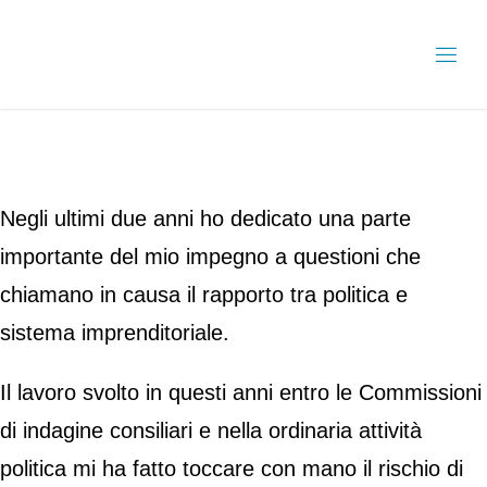
Negli ultimi due anni ho dedicato una parte
importante del mio impegno a questioni che
chiamano in causa il rapporto tra politica e
sistema imprenditoriale.
Il lavoro svolto in questi anni entro le Commissioni
di indagine consiliari e nella ordinaria attività
politica mi ha fatto toccare con mano il rischio di