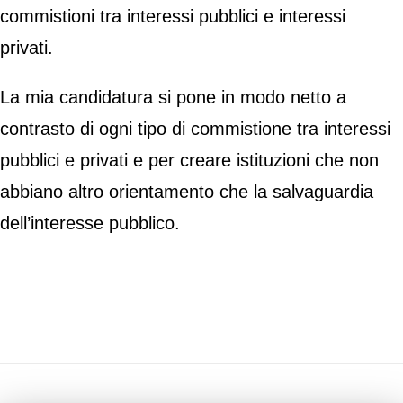
commistioni tra interessi pubblici e interessi
privati.
La mia candidatura si pone in modo netto a
contrasto di ogni tipo di commistione tra interessi
pubblici e privati e per creare istituzioni che non
abbiano altro orientamento che la salvaguardia
dell’interesse pubblico.