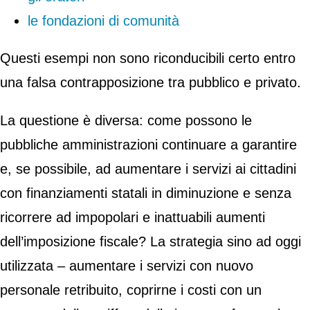
le fondazioni di comunità
Questi esempi non sono riconducibili certo entro
una falsa contrapposizione tra pubblico e privato.
La questione è diversa: come possono le
pubbliche amministrazioni continuare a garantire
e, se possibile, ad aumentare i servizi ai cittadini
con finanziamenti statali in diminuzione e senza
ricorrere ad impopolari e inattuabili aumenti
dell’imposizione fiscale? La strategia sino ad oggi
utilizzata – aumentare i servizi con nuovo
personale retribuito, coprirne i costi con un