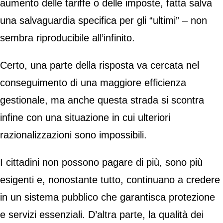
aumento delle tariffe o delle imposte, fatta salva
una salvaguardia specifica per gli “ultimi” – non
sembra riproducibile all’infinito.
Certo, una parte della risposta va cercata nel
conseguimento di una maggiore efficienza
gestionale, ma anche questa strada si scontra
infine con una situazione in cui ulteriori
razionalizzazioni sono impossibili.
I cittadini non possono pagare di più, sono più
esigenti e, nonostante tutto, continuano a credere
in un sistema pubblico che garantisca protezione
e servizi essenziali. D’altra parte, la qualità dei