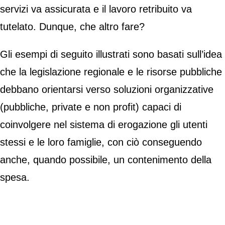
servizi va assicurata e il lavoro retribuito va
tutelato. Dunque, che altro fare?
Gli esempi di seguito illustrati sono basati sull’idea
che la legislazione regionale e le risorse pubbliche
debbano orientarsi verso soluzioni organizzative
(pubbliche, private e non profit) capaci di
coinvolgere nel sistema di erogazione gli utenti
stessi e le loro famiglie, con ciò conseguendo
anche, quando possibile, un contenimento della
spesa.