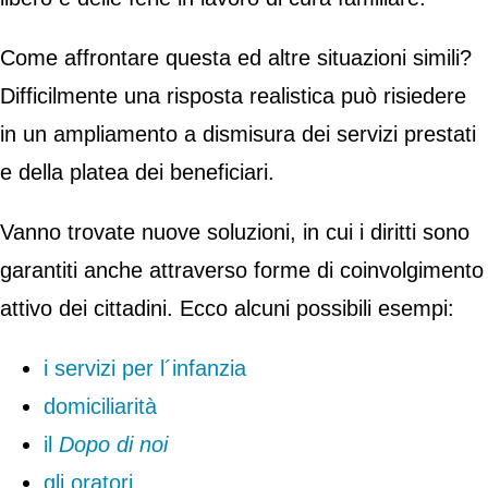
Come affrontare questa ed altre situazioni simili?
Difficilmente una risposta realistica può risiedere
in un ampliamento a dismisura dei servizi prestati
e della platea dei beneficiari.
Vanno trovate nuove soluzioni, in cui i diritti sono
garantiti anche attraverso forme di coinvolgimento
attivo dei cittadini. Ecco alcuni possibili esempi:
i servizi per l´infanzia
domiciliarità
il
Dopo di noi
gli oratori