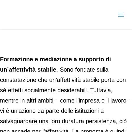
Formazione e mediazione a supporto di
un’affettività stabile
. Sono fondate sulla
constatazione che un’affettività stabile porta con
sé effetti socialmente desiderabili. Tuttavia,
mentre in altri ambiti – come l’impresa o il lavoro –
vi è un’azione da parte delle istituzioni a
salvaguardare una loro duratura persistenza, ciò
non accade per l’affettività. La proposta è quindi