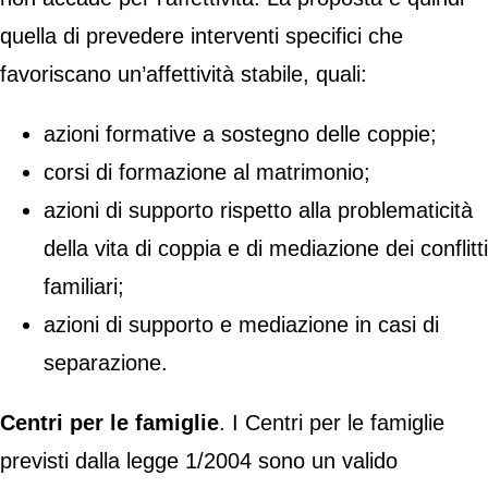
quella di prevedere interventi specifici che
favoriscano un’affettività stabile, quali:
azioni formative a sostegno delle coppie;
corsi di formazione al matrimonio;
azioni di supporto rispetto alla problematicità
della vita di coppia e di mediazione dei conflitti
familiari;
azioni di supporto e mediazione in casi di
separazione.
Centri per le famiglie
. I Centri per le famiglie
previsti dalla legge 1/2004 sono un valido