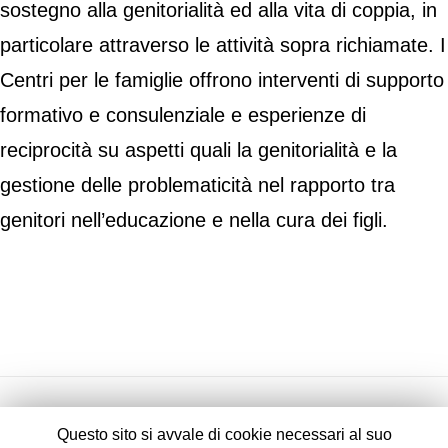
sostegno alla genitorialità ed alla vita di coppia, in
particolare attraverso le attività sopra richiamate. I
Centri per le famiglie offrono interventi di supporto
formativo e consulenziale e esperienze di
reciprocità su aspetti quali la genitorialità e la
gestione delle problematicità nel rapporto tra
genitori nell’educazione e nella cura dei figli.
Questo sito si avvale di cookie necessari al suo