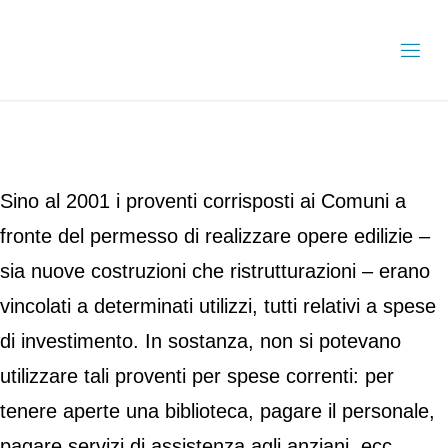
Sino al 2001 i proventi corrisposti ai Comuni a
fronte del permesso di realizzare opere edilizie –
sia nuove costruzioni che ristrutturazioni – erano
vincolati a determinati utilizzi, tutti relativi a spese
di investimento. In sostanza, non si potevano
utilizzare tali proventi per spese correnti: per
tenere aperte una biblioteca, pagare il personale,
pagare servizi di assistenza agli anziani, ecc.