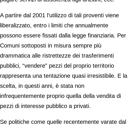
A partire dal 2001 l’utilizzo di tali proventi viene
liberalizzato, entro i limiti che annualmente
possono essere fissati dalla legge finanziaria. Per
Comuni sottoposti in misura sempre più
drammatica alle ristrettezze dei trasferimenti
pubblici, “vendere” pezzi del proprio territorio
rappresenta una tentazione quasi irresistibile. E la
scelta, in questi anni, è stata non
infrequentemente proprio quella della vendita di
pezzi di interesse pubblico a privati.
Se politiche come quelle recentemente varate dal