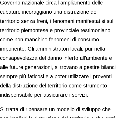
Governo nazionale circa l’ampliamento delle
cubature incoraggiano una distruzione del
territorio senza freni, i fenomeni manifestatisi sul
territorio piemontese e provinciale testimoniano
come non manchino fenomeni di consumo
imponente. Gli amministratori locali, pur nella
consapevolezza del danno inferto all’ambiente e
alle future generazioni, si trovano a gestire bilanci
sempre più faticosi e a poter utilizzare i proventi
della distruzione del territorio come strumento
indispensabile per assicurare i servizi.
Si tratta di ripensare un modello di sviluppo che