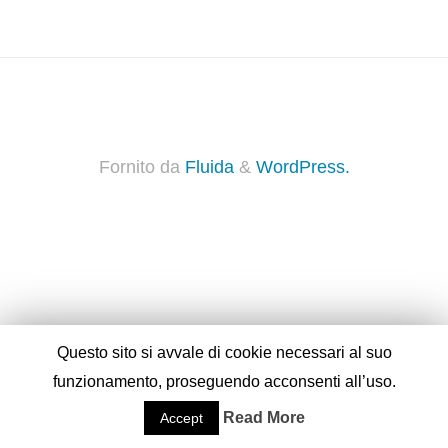
Fornito da
Fluida
&
WordPress.
Questo sito si avvale di cookie necessari al suo
funzionamento, proseguendo acconsenti all’uso.
Read More
Accept