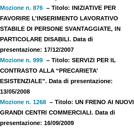
Mozione n. 876
– Titolo: INIZIATIVE PER
FAVORIRE L’INSERIMENTO LAVORATIVO
STABILE DI PERSONE SVANTAGGIATE, IN
PARTICOLARE DISABILI. Data di
presentazione: 17/12/2007
Mozione n. 999
– Titolo: SERVIZI PER IL
CONTRASTO ALLA “PRECARIETA’
ESISTENZIALE”. Data di presentazione:
13/05/2008
Mozione n. 1268
– Titolo: UN FRENO AI NUOVI
GRANDI CENTRI COMMERCIALI. Data di
presentazione: 16/09/2009