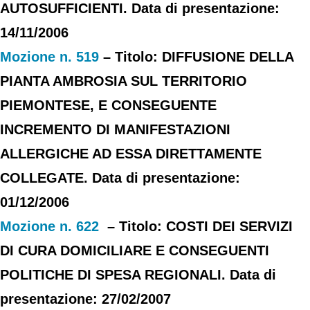
AUTOSUFFICIENTI. Data di presentazione:
14/11/2006
Mozione n. 519
– Titolo: DIFFUSIONE DELLA
PIANTA AMBROSIA SUL TERRITORIO
PIEMONTESE, E CONSEGUENTE
INCREMENTO DI MANIFESTAZIONI
ALLERGICHE AD ESSA DIRETTAMENTE
COLLEGATE. Data di presentazione:
01/12/2006
Mozione n. 622
– Titolo: COSTI DEI SERVIZI
DI CURA DOMICILIARE E CONSEGUENTI
POLITICHE DI SPESA REGIONALI. Data di
presentazione: 27/02/2007