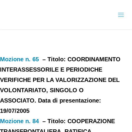
Mozione n. 65
– Titolo: COORDINAMENTO
INTERASSESSORILE E PERIODICHE
VERIFICHE PER LA VALORIZZAZIONE DEL
VOLONTARIATO, SINGOLO O
ASSOCIATO. Data di presentazione:
19/07/2005
Mozione n. 84
– Titolo: COOPERAZIONE
TRANSFRONTALIERA. RATIFICA