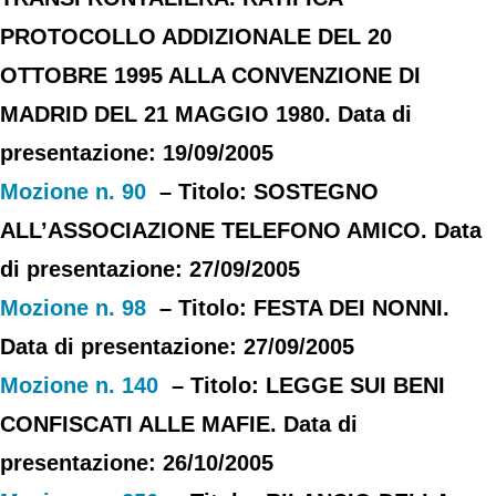
PROTOCOLLO ADDIZIONALE DEL 20
OTTOBRE 1995 ALLA CONVENZIONE DI
MADRID DEL 21 MAGGIO 1980. Data di
presentazione: 19/09/2005
Mozione n. 90
– Titolo: SOSTEGNO
ALL’ASSOCIAZIONE TELEFONO AMICO. Data
di presentazione: 27/09/2005
Mozione n. 98
– Titolo: FESTA DEI NONNI.
Data di presentazione: 27/09/2005
Mozione n. 140
– Titolo: LEGGE SUI BENI
CONFISCATI ALLE MAFIE. Data di
presentazione: 26/10/2005