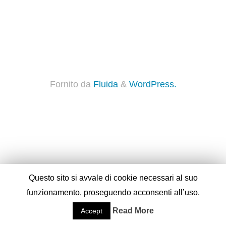
Fornito da
Fluida
&
WordPress.
Questo sito si avvale di cookie necessari al suo
funzionamento, proseguendo acconsenti all’uso.
Read More
Accept