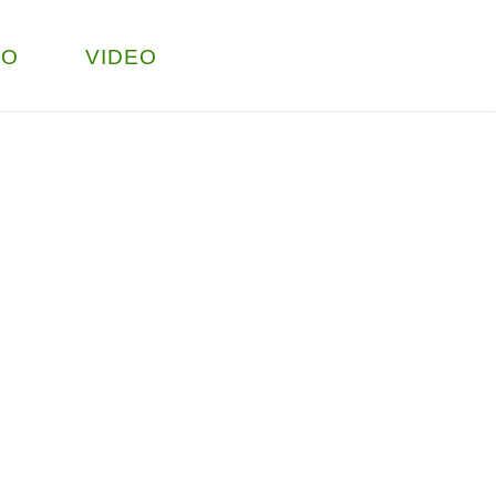
TO
VIDEO