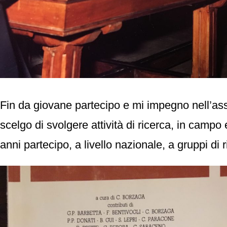
Fin da giovane partecipo e mi impegno nell’asso
scelgo di svolgere attività di ricerca, in cam
anni partecipo, a livello nazionale, a gruppi di 