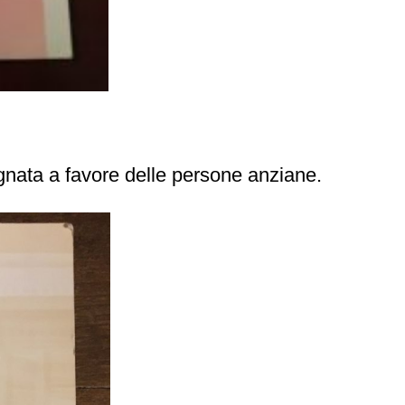
gnata a favore delle persone anziane.