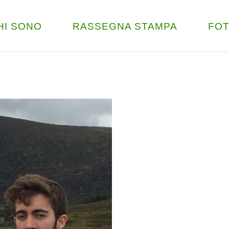
HI SONO
RASSEGNA STAMPA
FO