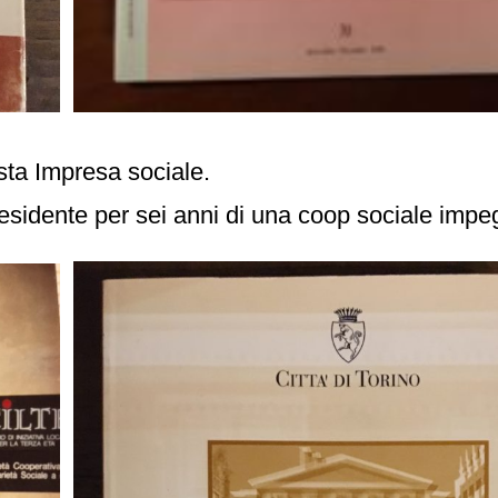
ista Impresa sociale.
sidente per sei anni di una coop sociale impe