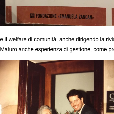
e il welfare di comunità, anche dirigendo la riv
Maturo anche esperienza di gestione, come pre