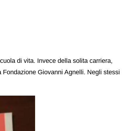
ola di vita. Invece della solita carriera,
la Fondazione Giovanni Agnelli. Negli stessi