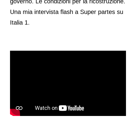
governo. Le condizioni per la ricostruzione.
Una mia intervista flash a Super partes su
Italia 1.