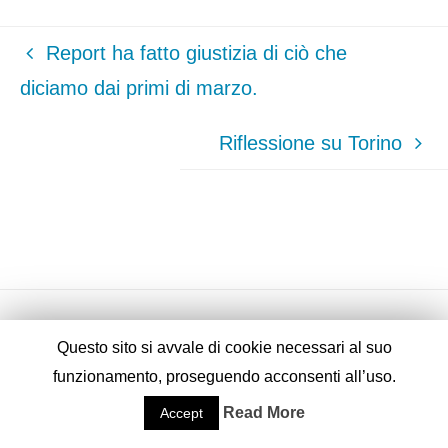
Report ha fatto giustizia di ciò che
diciamo dai primi di marzo.
Riflessione su Torino
Questo sito si avvale di cookie necessari al suo
funzionamento, proseguendo acconsenti all’uso.
Fornito da
Fluida
&
WordPress.
Read More
Accept