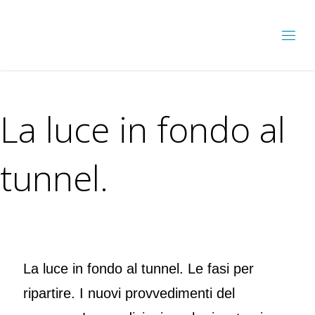
La luce in fondo al
tunnel.
La luce in fondo al tunnel. Le fasi per
ripartire. I nuovi provvedimenti del