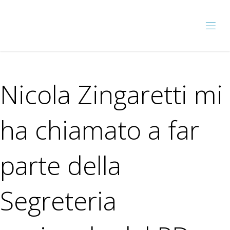
Nicola Zingaretti mi
ha chiamato a far
parte della
Segreteria