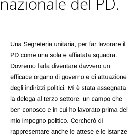
nazionale del PD.
Una Segreteria unitaria, per far lavorare il
PD come una sola e affiatata squadra.
Dovremo farla diventare davvero un
efficace organo di governo e di attuazione
degli indirizzi politici. Mi è stata assegnata
la delega al terzo settore, un campo che
ben conosco e in cui ho lavorato prima del
mio impegno politico. Cercherò di
rappresentare anche le attese e le istanze