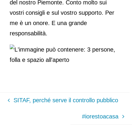
del nostro Piemonte. Conto molto sui
vostri consigli e sul vostro supporto. Per
me è un onore. E una grande
responsabilità.
SITAF, perché serve il controllo pubblico
#iorestoacasa