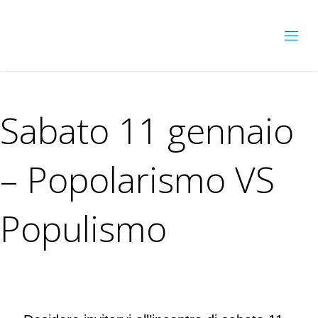
Sabato 11 gennaio
– Popolarismo VS
Populismo