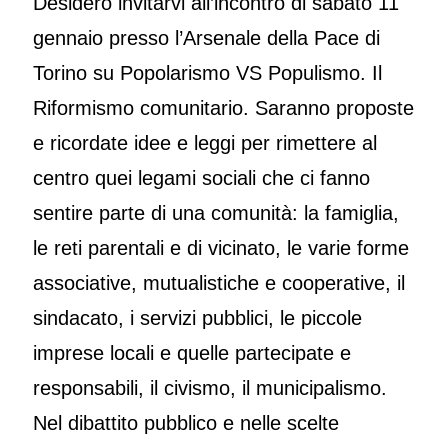
Desidero invitarvi all’incontro di sabato 11
gennaio presso l’Arsenale della Pace di
Torino su Popolarismo VS Populismo. Il
Riformismo comunitario. Saranno proposte
e ricordate idee e leggi per rimettere al
centro quei legami sociali che ci fanno
sentire parte di una comunità: la famiglia,
le reti parentali e di vicinato, le varie forme
associative, mutualistiche e cooperative, il
sindacato, i servizi pubblici, le piccole
imprese locali e quelle partecipate e
responsabili, il civismo, il municipalismo.
Nel dibattito pubblico e nelle scelte