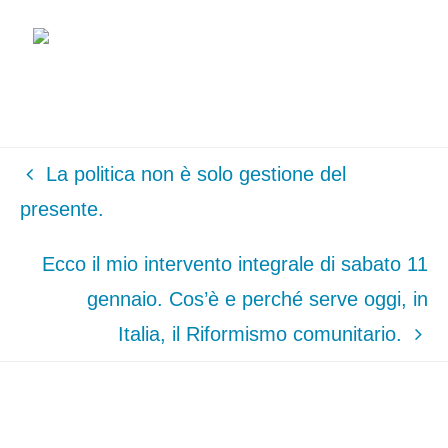
La politica non è solo gestione del
presente.
Ecco il mio intervento integrale di sabato 11
gennaio. Cos’è e perché serve oggi, in
Italia, il Riformismo comunitario.