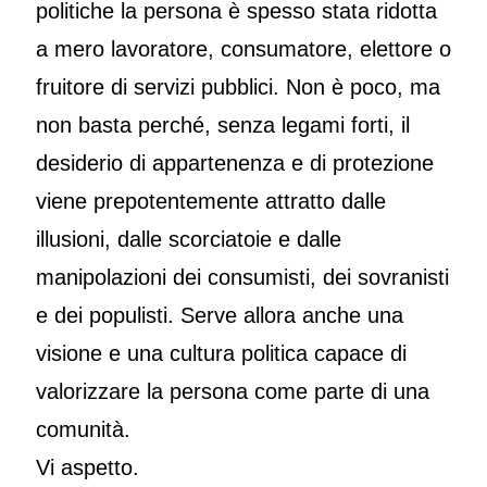
politiche la persona è spesso stata ridotta
a mero lavoratore, consumatore, elettore o
fruitore di servizi pubblici. Non è poco, ma
non basta perché, senza legami forti, il
desiderio di appartenenza e di protezione
viene prepotentemente attratto dalle
illusioni, dalle scorciatoie e dalle
manipolazioni dei consumisti, dei sovranisti
e dei populisti. Serve allora anche una
visione e una cultura politica capace di
valorizzare la persona come parte di una
comunità.
Vi aspetto.