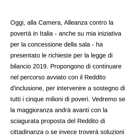
Oggi, alla Camera, Alleanza contro la
povertà in Italia - anche su mia iniziativa
per la concessione della sala - ha
presentato le richieste per la legge di
bilancio 2019. Propongono di continuare
nel percorso avviato con il Reddito
d’inclusione, per intervenire a sostegno di
tutti i cinque milioni di poveri. Vedremo se
la maggioranza andrà avanti con la
sciagurata proposta del Reddito di
cittadinanza o se invece troverà soluzioni