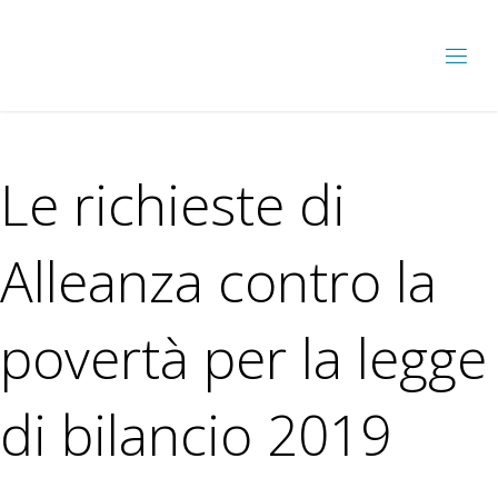
Le richieste di
Alleanza contro la
povertà per la legge
di bilancio 2019