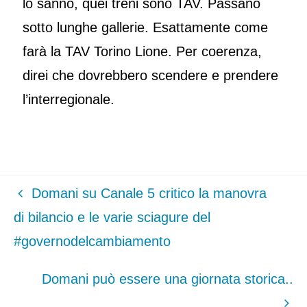
lo sanno, quei treni sono TAV. Passano
sotto lunghe gallerie. Esattamente come
farà la TAV Torino Lione. Per coerenza,
direi che dovrebbero scendere e prendere
l’interregionale.
Domani su Canale 5 critico la manovra
di bilancio e le varie sciagure del
#governodelcambiamento
Domani può essere una giornata storica..