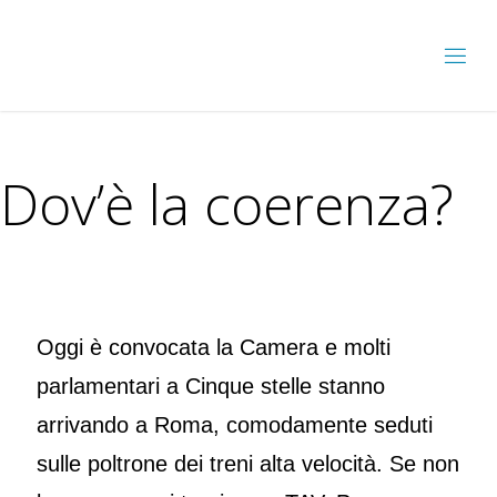
Dov’è la coerenza?
Oggi è convocata la Camera e molti
parlamentari a Cinque stelle stanno
arrivando a Roma, comodamente seduti
sulle poltrone dei treni alta velocità. Se non