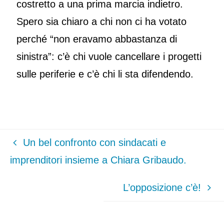
costretto a una prima marcia indietro.
Spero sia chiaro a chi non ci ha votato
perché “non eravamo abbastanza di
sinistra”: c’è chi vuole cancellare i progetti
sulle periferie e c’è chi li sta difendendo.
Un bel confronto con sindacati e
imprenditori insieme a Chiara Gribaudo.
L’opposizione c’è!