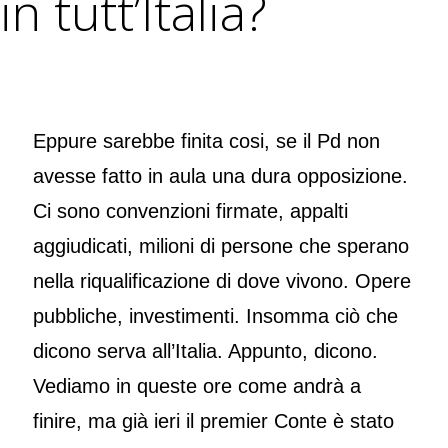
in tutt’Italia?
Eppure sarebbe finita cosi, se il Pd non
avesse fatto in aula una dura opposizione.
Ci sono convenzioni firmate, appalti
aggiudicati, milioni di persone che sperano
nella riqualificazione di dove vivono. Opere
pubbliche, investimenti. Insomma ciò che
dicono serva all’Italia. Appunto, dicono.
Vediamo in queste ore come andrà a
finire, ma già ieri il premier Conte è stato