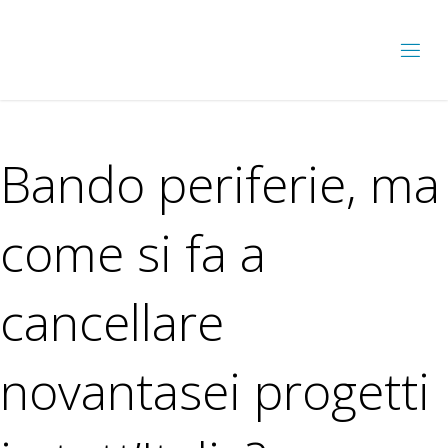
Bando periferie, ma
come si fa a
cancellare
novantasei progetti