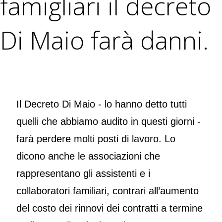
famigliari il decreto
Di Maio farà danni.
Il Decreto Di Maio - lo hanno detto tutti
quelli che abbiamo audito in questi giorni -
farà perdere molti posti di lavoro. Lo
dicono anche le associazioni che
rappresentano gli assistenti e i
collaboratori familiari, contrari all’aumento
del costo dei rinnovi dei contratti a termine