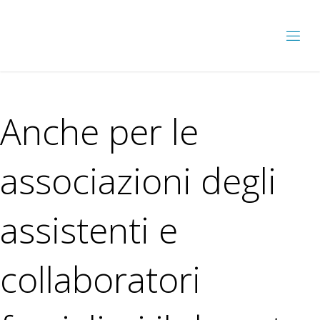
Anche per le
associazioni degli
assistenti e
collaboratori