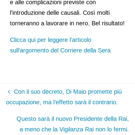
e alle complicazioni previste con
l’introduzione delle causali. Così molti
torneranno a lavorare in nero. Bel risultato!
Clicca qui per leggere l'articolo
sull'argomento del Corriere della Sera
Con il suo decreto, Di Maio promette più
occupazione, ma l’effetto sarà il contrario.
Questo sarà il nuovo Presidente della Rai,
a meno che la Vigilanza Rai non lo fermi.