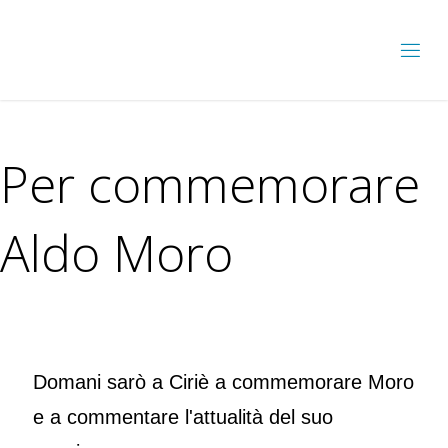
Per commemorare
Aldo Moro
Domani sarò a Ciriè a commemorare Moro
e a commentare l'attualità del suo