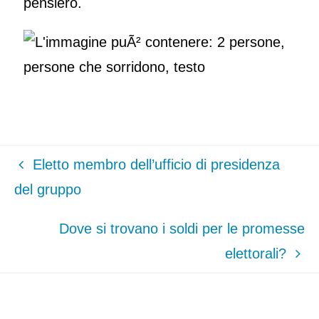
pensiero.
Eletto membro dell’ufficio di presidenza
del gruppo
Dove si trovano i soldi per le promesse
elettorali?