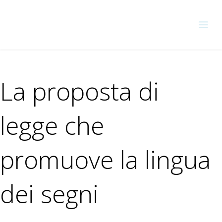
La proposta di
legge che
promuove la lingua
dei segni