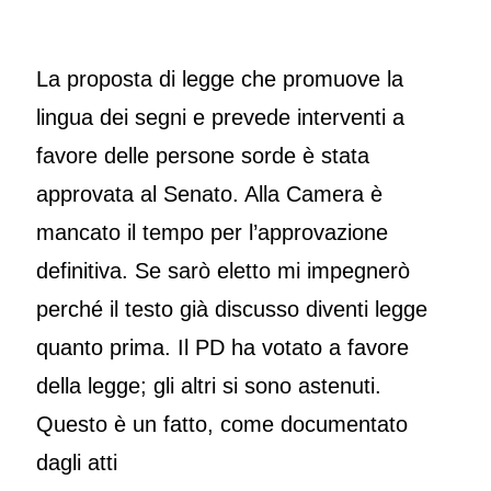
La proposta di legge che promuove la
lingua dei segni e prevede interventi a
favore delle persone sorde è stata
approvata al Senato. Alla Camera è
mancato il tempo per l’approvazione
definitiva. Se sarò eletto mi impegnerò
perché il testo già discusso diventi legge
quanto prima. Il PD ha votato a favore
della legge; gli altri si sono astenuti.
Questo è un fatto, come documentato
dagli atti