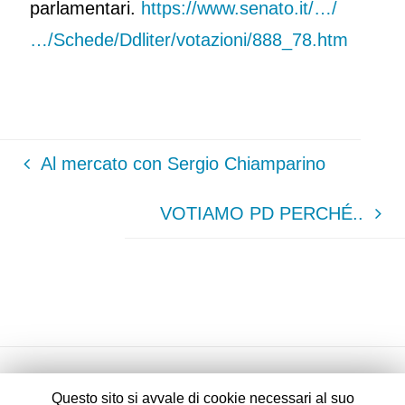
parlamentari.
https://www.senato.it/…/
…/Schede/Ddliter/votazioni/888_78.htm
Al mercato con Sergio Chiamparino
VOTIAMO PD PERCHÉ..
Questo sito si avvale di cookie necessari al suo