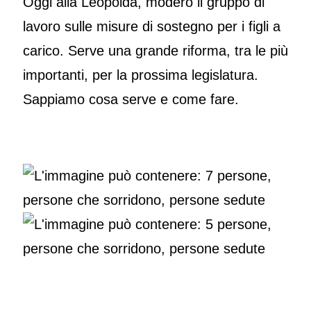
Oggi alla Leopolda, modero il gruppo di
lavoro sulle misure di sostegno per i figli a
carico. Serve una grande riforma, tra le più
importanti, per la prossima legislatura.
Sappiamo cosa serve e come fare.