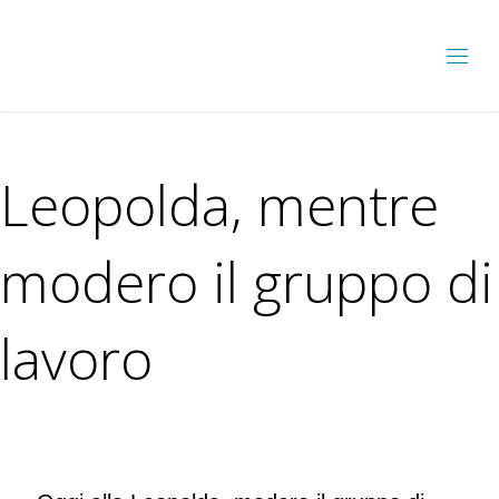
Leopolda, mentre
modero il gruppo di
lavoro