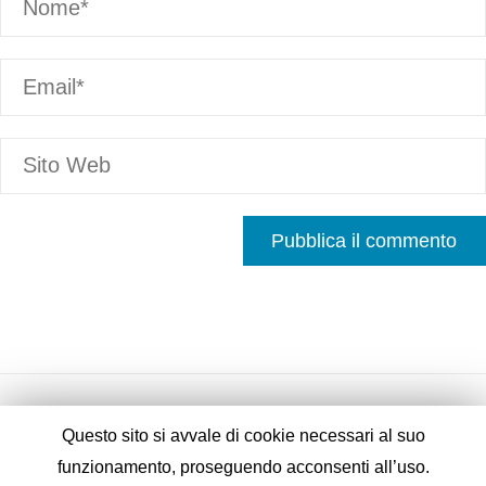
Questo sito si avvale di cookie necessari al suo
funzionamento, proseguendo acconsenti all’uso.