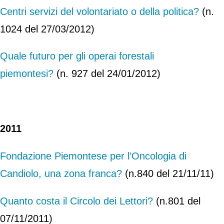
Centri servizi del volontariato o della politica?
(n.
1024 del 27/03/2012)
Quale futuro per gli operai forestali
piemontesi?
(n. 927 del 24/01/2012)
2011
Fondazione Piemontese per l’Oncologia di
Candiolo, una zona franca?
(n.840 del 21/11/11)
Quanto costa il Circolo dei Lettori?
(n.801 del
07/11/2011)