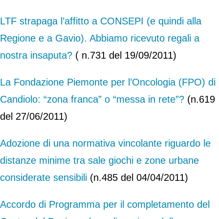
LTF strapaga l’affitto a CONSEPI (e quindi alla
Regione e a Gavio). Abbiamo ricevuto regali a
nostra insaputa?
( n.731 del 19/09/2011)
La Fon
dazione Piemonte per l’Oncologia (FPO) di
Candiolo: “zona franca” o “messa in rete”?
(n.619
del 27/06/2011)
Adozione di una normativa vincolante riguardo le
distanze minime tra sale giochi e zone urbane
considerate sensibili
(n.485 del 04/04/2011)
Accordo di Programma per il completamento del