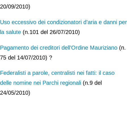
20/09/2010)
Uso eccessivo dei condizionatori d’aria e danni per
la salute
(n.101 del 26/07/2010)
Pagamento dei creditori dell’Ordine Mauriziano
(n.
75 del 14/07/2010) ?
Federalisti a parole, centralisti nei fatti: il caso
delle nomine nei Parchi regionali
(n.9 del
24/05/2010)