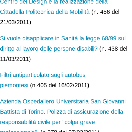
Centro del Design e la realizzazione della
Cittadella Politecnica della Mobilità
(n. 456 del
21/03/2011)
Si vuole disapplicare in Sanità la legge 68/99 sul
diritto al lavoro delle persone disabili?
(n. 438 del
11/03/2011)
Filtri antiparticolato sugli autobus
piemontesi
(n.405 del 16/02/2011
)
Azienda Ospedaliero-Universitaria San Giovanni
Battista di Torino. Polizza di assicurazione della
responsabilità civile per “colpa grave