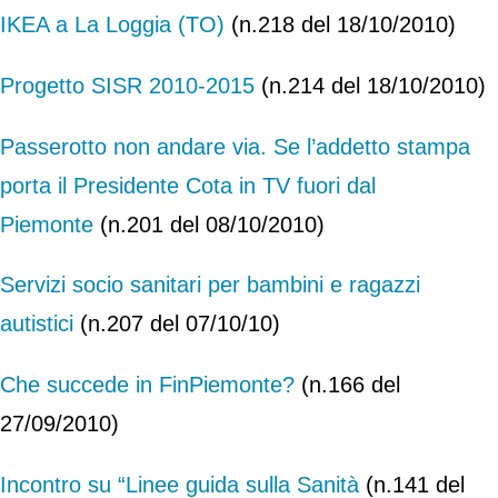
IKEA a La Loggia (TO)
(n.218 del 18/10/2010)
Progetto SISR 2010-2015
(n.214 del 18/10/2010)
Passerotto non andare via. Se l’addetto stampa
porta il Presidente Cota in TV fuori dal
Piemonte
(n.201 del 08/10/2010)
Servizi socio sanitari per bambini e ragazzi
autistici
(n.207 del 07/10/10)
Che succede in FinPiemonte?
(n.166 del
27/09/2010)
Incontro su “Linee guida sulla Sanità
(n.141 del