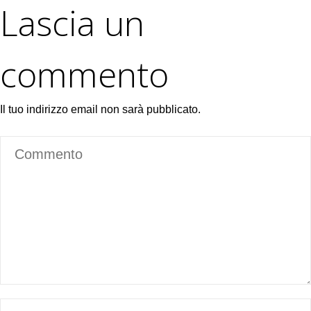
Lascia un
commento
Il tuo indirizzo email non sarà pubblicato.