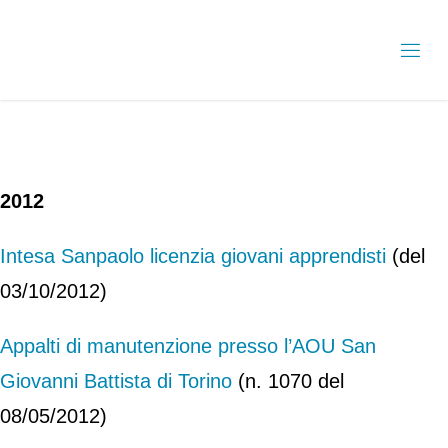
2012
Intesa Sanpaolo licenzia giovani apprendisti
(del
03/10/2012)
Appalti di manutenzione presso l’AOU San
Giovanni Battista di Torino
(n. 1070 del
08/05/2012)