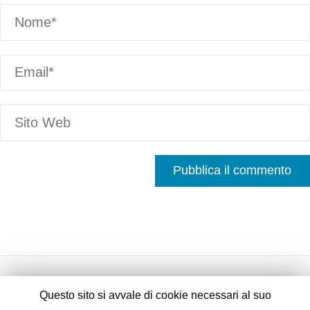
Questo sito si avvale di cookie necessari al suo