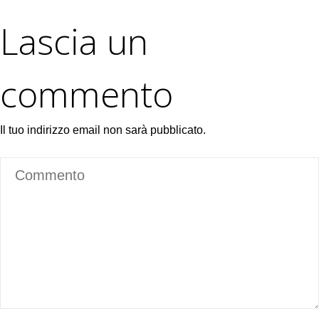
Lascia un
commento
Il tuo indirizzo email non sarà pubblicato.