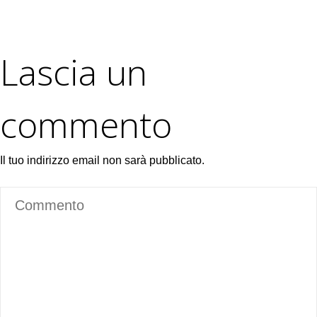
Lascia un
commento
Il tuo indirizzo email non sarà pubblicato.