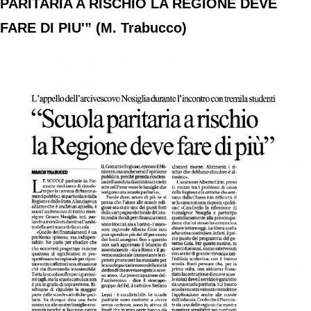
PARITARIA A RISCHIO LA REGIONE DEVE
FARE DI PIU'” (M. Trabucco)