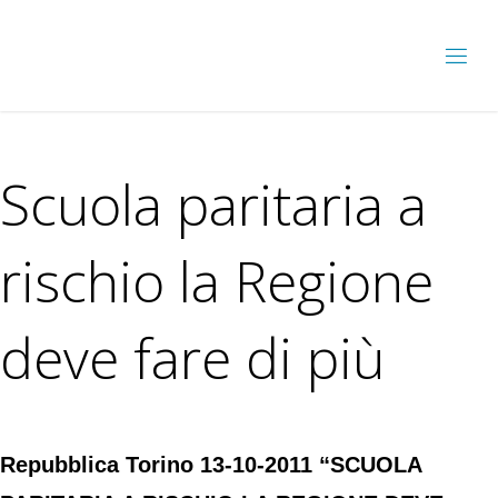
Scuola paritaria a
rischio la Regione
deve fare di più
Repubblica Torino 13-10-2011 “SCUOLA