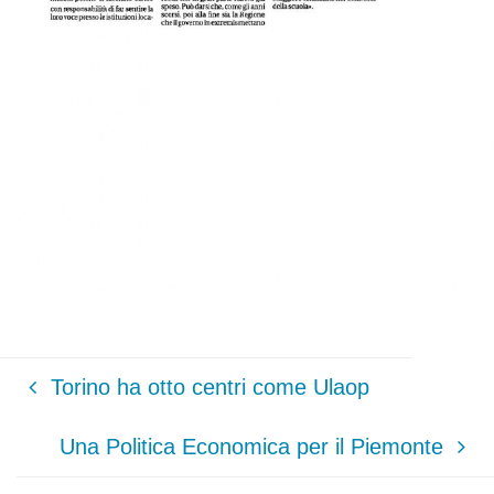
Torino ha otto centri come Ulaop
Una Politica Economica per il Piemonte