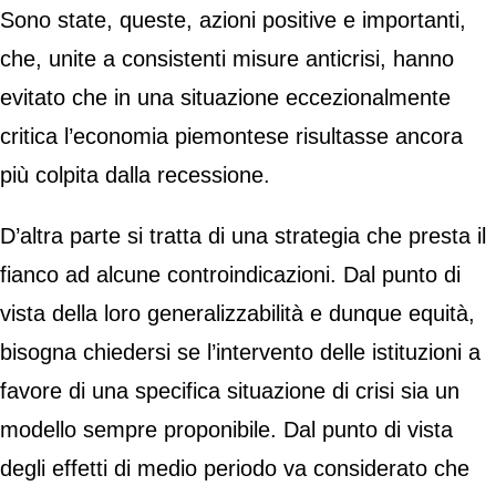
Sono state, queste, azioni positive e importanti,
che, unite a consistenti misure anticrisi, hanno
evitato che in una situazione eccezionalmente
critica l’economia piemontese risultasse ancora
più colpita dalla recessione.
D’altra parte si tratta di una strategia che presta il
fianco ad alcune controindicazioni. Dal punto di
vista della loro generalizzabilità e dunque equità,
bisogna chiedersi se l’intervento delle istituzioni a
favore di una specifica situazione di crisi sia un
modello sempre proponibile. Dal punto di vista
degli effetti di medio periodo va considerato che