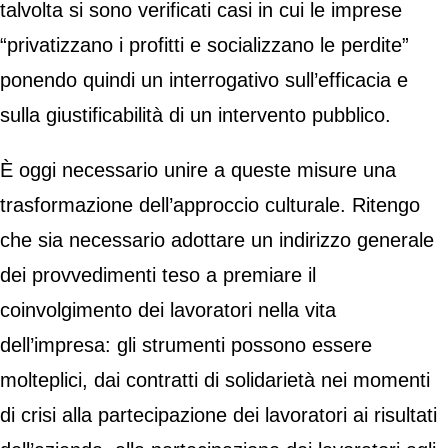
talvolta si sono verificati casi in cui le imprese
“privatizzano i profitti e socializzano le perdite”
ponendo quindi un interrogativo sull’efficacia e
sulla giustificabilità di un intervento pubblico.
È oggi necessario unire a queste misure una
trasformazione dell’approccio culturale. Ritengo
che sia necessario adottare un indirizzo generale
dei provvedimenti teso a premiare il
coinvolgimento dei lavoratori nella vita
dell’impresa: gli strumenti possono essere
molteplici, dai contratti di solidarietà nei momenti
di crisi alla partecipazione dei lavoratori ai risultati