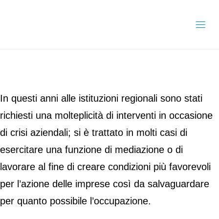
In questi anni alle istituzioni regionali sono stati
richiesti una molteplicità di interventi in occasione
di crisi aziendali; si è trattato in molti casi di
esercitare una funzione di mediazione o di
lavorare al fine di creare condizioni più favorevoli
per l’azione delle imprese così da salvaguardare
per quanto possibile l’occupazione.