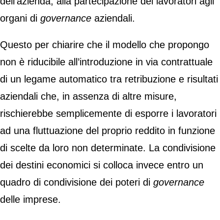
dell’azienda, alla partecipazione dei lavoratori agli
organi di
governance
aziendali.
Questo per chiarire che il modello che propongo
non è riducibile all’introduzione in via contrattuale
di un legame automatico tra retribuzione e risultati
aziendali che, in assenza di altre misure,
rischierebbe semplicemente di esporre i lavoratori
ad una fluttuazione del proprio reddito in funzione
di scelte da loro non determinate. La condivisione
dei destini economici si colloca invece entro un
quadro di condivisione dei poteri di
governance
delle imprese.