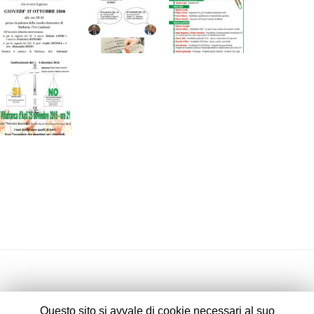
Questo sito si avvale di cookie necessari al suo