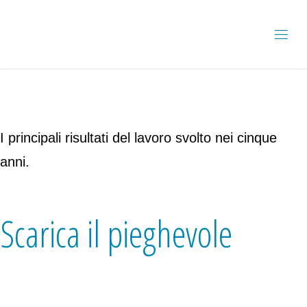
I principali risultati del lavoro svolto nei cinque
anni.
Scarica il pieghevole