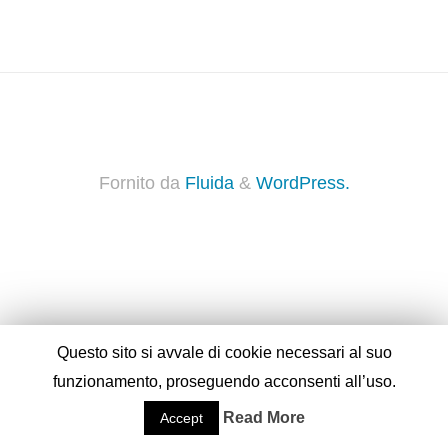
Fornito da
Fluida
&
WordPress.
Questo sito si avvale di cookie necessari al suo
funzionamento, proseguendo acconsenti all’uso.
Read More
Accept