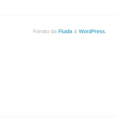
Fornito da
Fluida
&
WordPress.