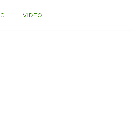
TO
VIDEO