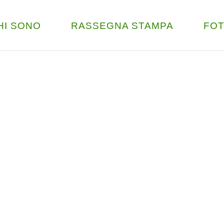
HI SONO
RASSEGNA STAMPA
FO