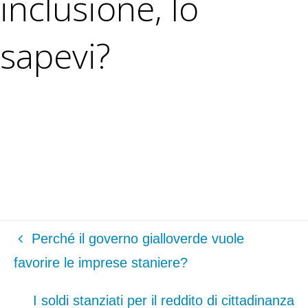
inclusione, lo
sapevi?
Perché il governo gialloverde vuole
favorire le imprese staniere?
I soldi stanziati per il reddito di cittadinanza