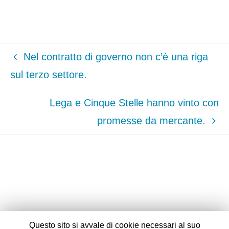
Nel contratto di governo non c’è una riga
sul terzo settore.
Lega e Cinque Stelle hanno vinto con
promesse da mercante.
Questo sito si avvale di cookie necessari al suo