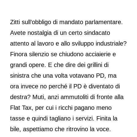
Zitti sull’obbligo di mandato parlamentare.
Avete nostalgia di un certo sindacato
attento al lavoro e allo sviluppo industriale?
Finora silenzio se chiudono acciaierie e
grandi opere. E che dire dei grillini di
sinistra che una volta votavano PD, ma
ora invece no perché il PD è diventato di
destra? Muti, anzi ammutoliti di fronte alla
Flat Tax, per cui i ricchi pagano meno
tasse e quindi tagliano i servizi. Finita la
bile, aspettiamo che ritrovino la voce.